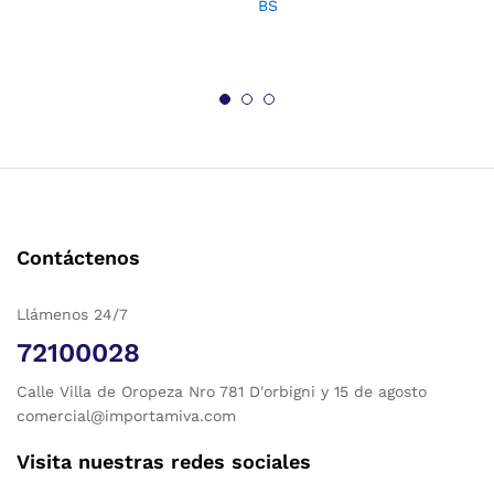
BS
Contáctenos
Llámenos 24/7
72100028
Calle Villa de Oropeza Nro 781 D'orbigni y 15 de agosto
comercial@importamiva.com
Visita nuestras redes sociales