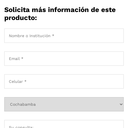
Solicita más información de este
producto: