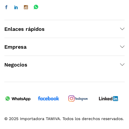
Enlaces rápidos
Empresa
Negocios
© 2025 Importadora TAMIVA. Todos los derechos reservados.