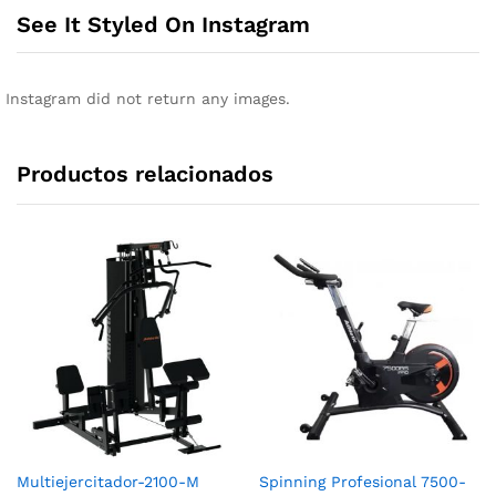
See It Styled On Instagram
Instagram did not return any images.
Productos relacionados
Multiejercitador-2100-M
Spinning Profesional 7500-